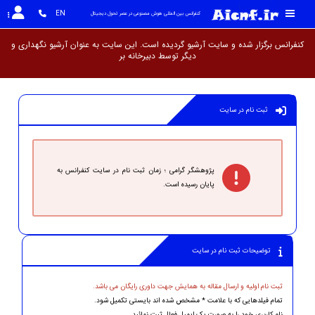
EN
کنفرانس بین المللی هوش مصنوعی در عصر تحول دیجیتال
کنفرانس برگزار شده و سایت آرشیو گردیده است. این سایت به عنوان آرشیو نگهداری و
دیگر توسط دبیرخ
ثبت نام در سایت
پژوهشگر گرامی ؛ زمان ثبت نام در سایت کنفرانس به
پایان رسیده است.
توضیحات ثبت نام در سایت
ثبت نام اولیه و ارسال مقاله به همایش جهت داوری رایگان می باشد.
تمام فیلدهایی که با علامت * مشخص شده اند بایستی تکمیل شود.